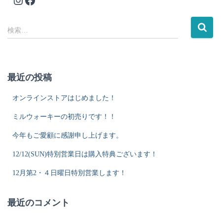
検
検索…
索
:
最近の投稿
オンラインストアはじめました！
ミルウォーキーの初売りです！！
今年もご愛顧に感謝申し上げます。
12/12(SUN)特別営業日は購入特典ございます！
12月第2・４日曜日特別営業します！
最近のコメント