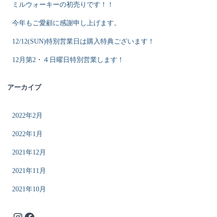
ミルウォーキーの初売りです！！
今年もご愛顧に感謝申し上げます。
12/12(SUN)特別営業日は購入特典ございます！
12月第2・４日曜日特別営業します！
アーカイブ
2022年2月
2022年1月
2021年12月
2021年11月
2021年10月
realtwistインスタグラム
Facebook