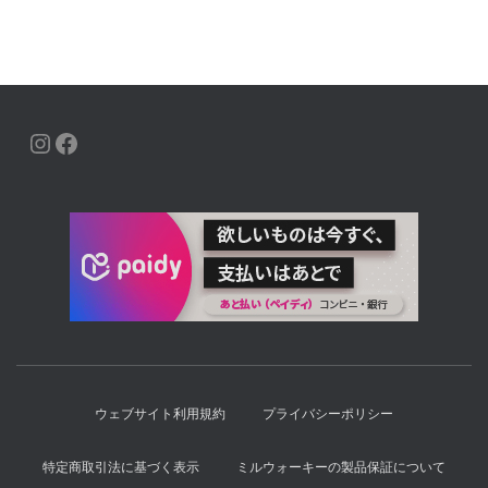
INSTAGRAM
FACEBOOK
ウェブサイト利用規約
プライバシーポリシー
特定商取引法に基づく表示
ミルウォーキーの製品保証について