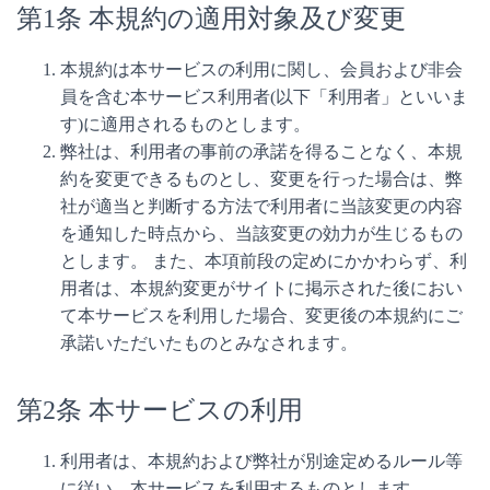
第1条 本規約の適用対象及び変更
本規約は本サービスの利用に関し、会員および非会
員を含む本サービス利用者(以下「利用者」といいま
す)に適用されるものとします。
弊社は、利用者の事前の承諾を得ることなく、本規
約を変更できるものとし、変更を行った場合は、弊
社が適当と判断する方法で利用者に当該変更の内容
を通知した時点から、当該変更の効力が生じるもの
とします。 また、本項前段の定めにかかわらず、利
用者は、本規約変更がサイトに掲示された後におい
て本サービスを利用した場合、変更後の本規約にご
承諾いただいたものとみなされます。
第2条 本サービスの利用
利用者は、本規約および弊社が別途定めるルール等
に従い、本サービスを利用するものとします。