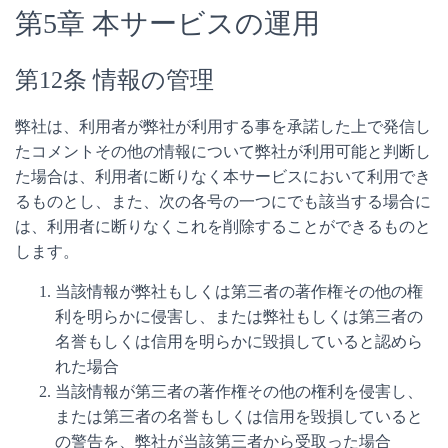
第5章 本サービスの運用
第12条 情報の管理
弊社は、利用者が弊社が利用する事を承諾した上で発信し
たコメントその他の情報について弊社が利用可能と判断し
た場合は、利用者に断りなく本サービスにおいて利用でき
るものとし、また、次の各号の一つにでも該当する場合に
は、利用者に断りなくこれを削除することができるものと
します。
当該情報が弊社もしくは第三者の著作権その他の権
利を明らかに侵害し、または弊社もしくは第三者の
名誉もしくは信用を明らかに毀損していると認めら
れた場合
当該情報が第三者の著作権その他の権利を侵害し、
または第三者の名誉もしくは信用を毀損していると
の警告を、弊社が当該第三者から受取った場合