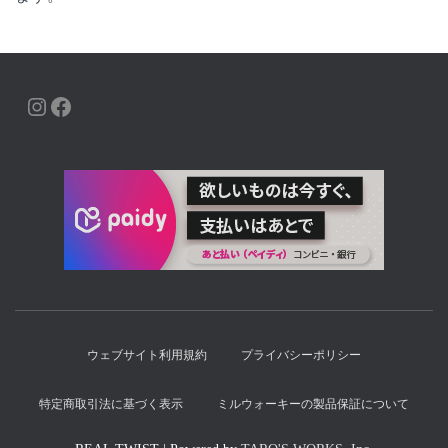
INSTAGRAM
FACEBOOK
ウェブサイト利用規約
プライバシーポリシー
特定商取引法に基づく表示
ミルウォーキーの製品保証について