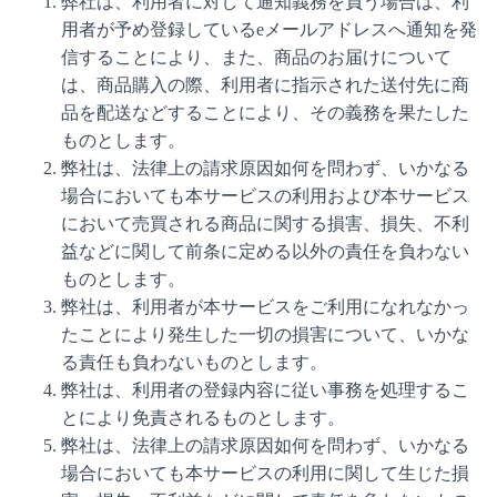
弊社は、利用者に対して通知義務を負う場合は、利
用者が予め登録しているeメールアドレスへ通知を発
信することにより、また、商品のお届けについて
は、商品購入の際、利用者に指示された送付先に商
品を配送などすることにより、その義務を果たした
ものとします。
弊社は、法律上の請求原因如何を問わず、いかなる
場合においても本サービスの利用および本サービス
において売買される商品に関する損害、損失、不利
益などに関して前条に定める以外の責任を負わない
ものとします。
弊社は、利用者が本サービスをご利用になれなかっ
たことにより発生した一切の損害について、いかな
る責任も負わないものとします。
弊社は、利用者の登録内容に従い事務を処理するこ
とにより免責されるものとします。
弊社は、法律上の請求原因如何を問わず、いかなる
場合においても本サービスの利用に関して生じた損