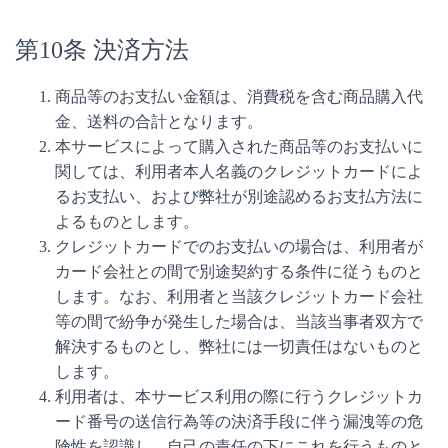
第10条 決済方法
商品等のお支払い金額は、消費税を含む商品購入代
金、送料の合計となります。
本サービスによって購入された商品等のお支払いに
関しては、利用者本人名義のクレジットカードによ
るお支払い、および弊社が別途認めるお支払方法に
よるものとします。
クレジットカードでのお支払いの場合は、利用者が
カード会社との間で別途契約する条件に従うものと
します。なお、利用者と当該クレジットカード会社
等の間で紛争が発生した場合は、当該当事者双方で
解決するものとし、弊社には一切責任はないものと
します。
利用者は、本サービス利用の際に行うクレジットカ
ード番号の送信行為等の決済手段に伴う漏洩等の危
険性を認識し、自己の責任の下にこれを行うものと