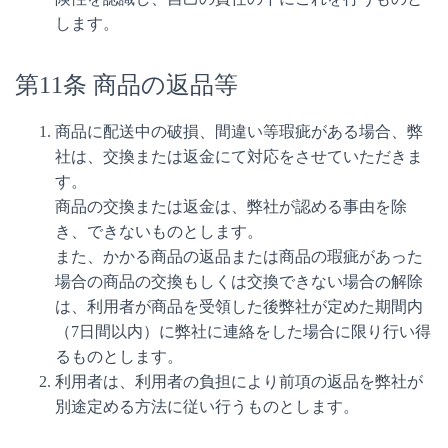
します。
第11条 商品の返品等
商品に配送中の破損、間違い等瑕疵がある場合、弊
社は、交換または返金にて対応をさせていただきま
す。
商品の交換または返金は、弊社が認める事由を除
き、できないものとします。
また、かかる商品の返品または商品の瑕疵があった
場合の商品の交換もしくは交換できない場合の解除
は、利用者が商品を受領した後弊社が定めた期間内
（7日間以内）に弊社に連絡をした場合に限り行い得
るものとします。
利用者は、利用者の負担により前項の返品を弊社が
別途定める方法に従い行うものとします。