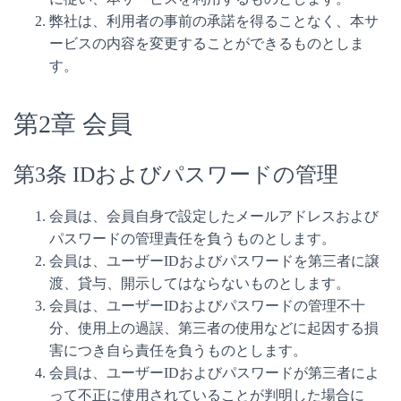
弊社は、利用者の事前の承諾を得ることなく、本サ
ービスの内容を変更することができるものとしま
す。
第2章 会員
第3条 IDおよびパスワードの管理
会員は、会員自身で設定したメールアドレスおよび
パスワードの管理責任を負うものとします。
会員は、ユーザーIDおよびパスワードを第三者に譲
渡、貸与、開示してはならないものとします。
会員は、ユーザーIDおよびパスワードの管理不十
分、使用上の過誤、第三者の使用などに起因する損
害につき自ら責任を負うものとします。
会員は、ユーザーIDおよびパスワードが第三者によ
って不正に使用されていることが判明した場合に