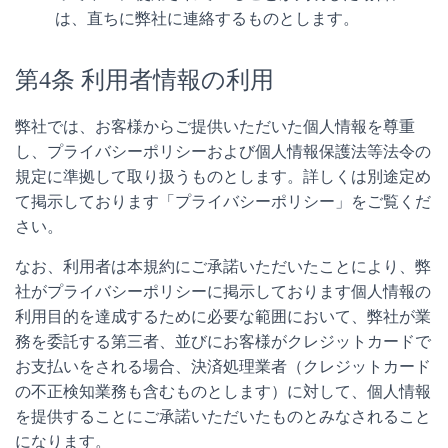
は、直ちに弊社に連絡するものとします。
第4条 利用者情報の利用
弊社では、お客様からご提供いただいた個人情報を尊重
し、プライバシーポリシーおよび個人情報保護法等法令の
規定に準拠して取り扱うものとします。詳しくは別途定め
て掲示しております「プライバシーポリシー」をご覧くだ
さい。
なお、利用者は本規約にご承諾いただいたことにより、弊
社がプライバシーポリシーに掲示しております個人情報の
利用目的を達成するために必要な範囲において、弊社が業
務を委託する第三者、並びにお客様がクレジットカードで
お支払いをされる場合、決済処理業者（クレジットカード
の不正検知業務も含むものとします）に対して、個人情報
を提供することにご承諾いただいたものとみなされること
になります。