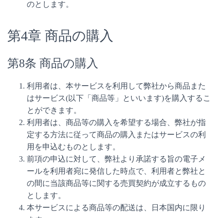
のとします。
第4章 商品の購入
第8条 商品の購入
利用者は、本サービスを利用して弊社から商品また
はサービス(以下「商品等」といいます)を購入するこ
とができます。
利用者は、商品等の購入を希望する場合、弊社が指
定する方法に従って商品の購入またはサービスの利
用を申込むものとします。
前項の申込に対して、弊社より承諾する旨の電子メ
ールを利用者宛に発信した時点で、利用者と弊社と
の間に当該商品等に関する売買契約が成立するもの
とします。
本サービスによる商品等の配送は、日本国内に限り