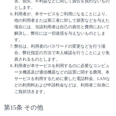
害、損失、不利益などに関して責任を負わないもの
とします。
利用者が、本サービスをご利用になることにより、
他の利用者または第三者に対して損害などを与えた
場合には、当該利用者は自己の責任と費用において
解決し、弊社には一切迷惑を与えないものとしま
す。
弊社は、利用者のパスワードの変更などを行う場
合、弊社指定の方法で本人確認を行うことにより免
責されるものとします。
利用者が本サービスを利用するのに必要なコンピュ
ータ機器及び通信機器などの設置に関する費用、本
サービスを利用するために要した電話料金、LANな
どの利用料および申請料金などは、利用者ご自身に
ご負担頂きます。
第15条 その他