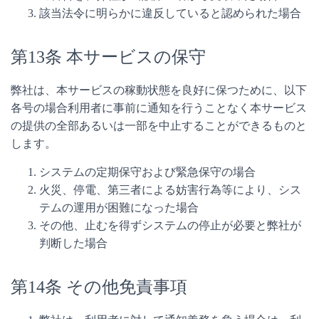
該当法令に明らかに違反していると認められた場合
第13条 本サービスの保守
弊社は、本サービスの稼動状態を良好に保つために、以下
各号の場合利用者に事前に通知を行うことなく本サービス
の提供の全部あるいは一部を中止することができるものと
します。
システムの定期保守および緊急保守の場合
火災、停電、第三者による妨害行為等により、シス
テムの運用が困難になった場合
その他、止むを得ずシステムの停止が必要と弊社が
判断した場合
第14条 その他免責事項