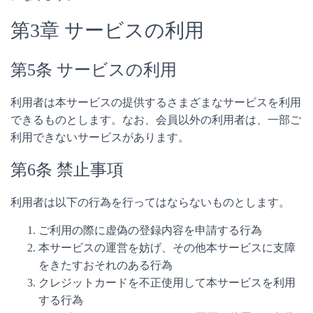
第3章 サービスの利用
第5条 サービスの利用
利用者は本サービスの提供するさまざまなサービスを利用
できるものとします。なお、会員以外の利用者は、一部ご
利用できないサービスがあります。
第6条 禁止事項
利用者は以下の行為を行ってはならないものとします。
ご利用の際に虚偽の登録内容を申請する行為
本サービスの運営を妨げ、その他本サービスに支障
をきたすおそれのある行為
クレジットカードを不正使用して本サービスを利用
する行為