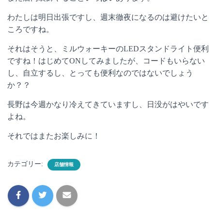
わたしは明日出張ですし、週末徹夜になるのは避けたいと
ころですね。
それはそうと、ミルウォーキーのLEDスタンドライト便利
ですね！はじめてONしてみましたが、コードもいらない
し、自立するし、とっても便利なのではないでしょう
か？？
長野は今週かなり冷えてきていますし、日没がはやいです
よね。
それではまたお楽しみに！
カテゴリー:
店舗情報