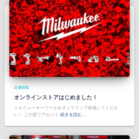
店舗情報
オンラインストアはじめました！
ミルウォーキーツールをオンラインで体感してくださ
い！ この度リアルツイ
続きを読む…