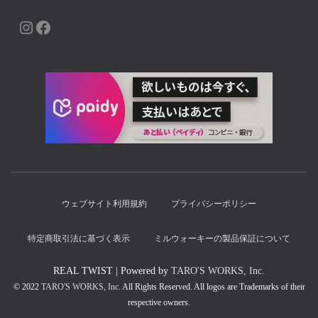
INSTAGRAM
FACEBOOK
ウェブサイト利用規約
プライバシーポリシー
特定商取引法に基づく表示
ミルウォーキーの製品保証について
REAL TWIST | Powered by
TARO'S WORKS, Inc.
© 2022
TARO'S WORKS, Inc.
All Rights Reserved. All logos are Trademarks of their
respective owners.