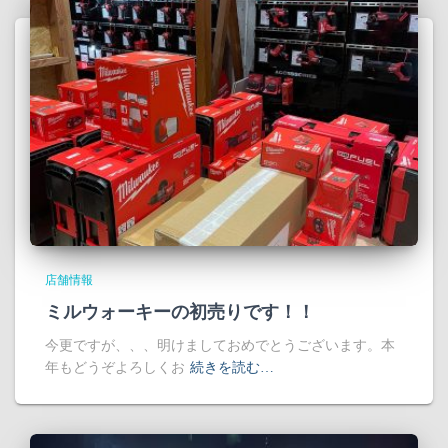
店舗情報
ミルウォーキーの初売りです！！
今更ですが、、、明けましておめでとうございます。本
年もどうぞよろしくお
続きを読む…