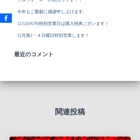
今年もご愛顧に感謝申し上げます。
12/12(SUN)特別営業日は購入特典ございます！
12月第2・４日曜日特別営業します！
最近のコメント
関連投稿