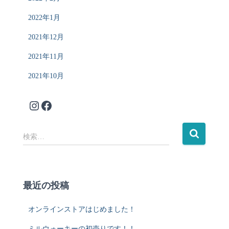
2022年1月
2021年12月
2021年11月
2021年10月
realtwistインスタグラム
Facebook
検
検索…
索
:
最近の投稿
オンラインストアはじめました！
ミルウォーキーの初売りです！！